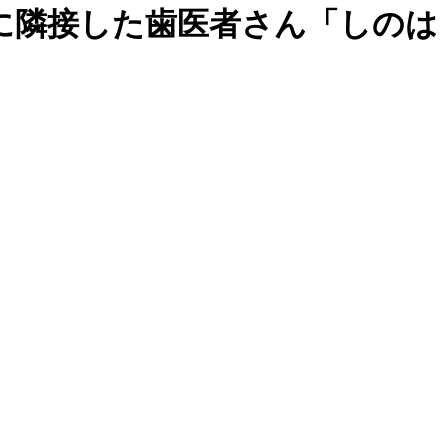
に隣接した歯医者さん「しのは