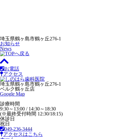
埼玉県鶴ヶ島市鶴ヶ丘276-1
お知らせ
News
お電話
アクセス
埼玉県鶴ヶ島市鶴ヶ丘276-1
ベルク鶴ヶ丘店
Google Map
診療時間
9:30～13:00 / 14:30～18:30
(※最終受付時間 12:30/18:15)
休診日
祝日
049-236-3444
アクセスはこちら