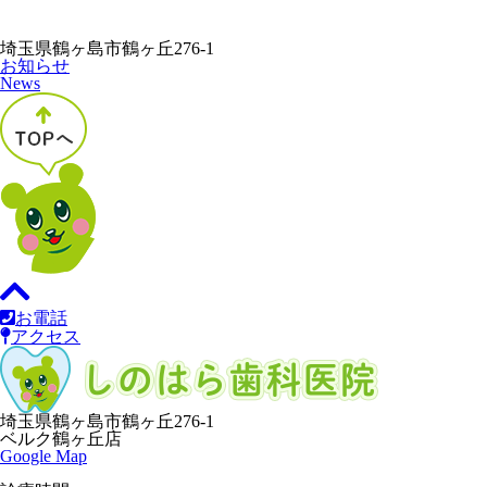
埼玉県鶴ヶ島市鶴ヶ丘276-1
お知らせ
News
お電話
アクセス
埼玉県鶴ヶ島市鶴ヶ丘276-1
ベルク鶴ヶ丘店
Google Map