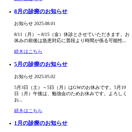
8月の診療のお知らせ
お知らせ
2025.08.01
8/11（月）～8/15（金）休診とさせていただきます。お
休みの前後は急患対応に普段より時間が係る可能性...
続きはこちら
5月の診療のお知らせ
お知らせ
2025.05.02
5月3日（土）～5日（月）はGWのお休みです。5月19
日（月）午後は、勉強会のためお休みです。よろしく
お...
続きはこちら
1月の診療のお知らせ