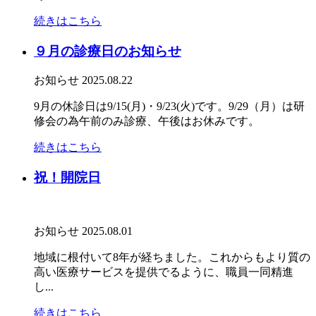
続きはこちら
９月の診療日のお知らせ
お知らせ
2025.08.22
9月の休診日は9/15(月)・9/23(火)です。9/29（月）は研
修会の為午前のみ診療、午後はお休みです。
続きはこちら
祝！開院日
お知らせ
2025.08.01
地域に根付いて8年が経ちました。これからもより質の
高い医療サービスを提供でるように、職員一同精進
し...
続きはこちら