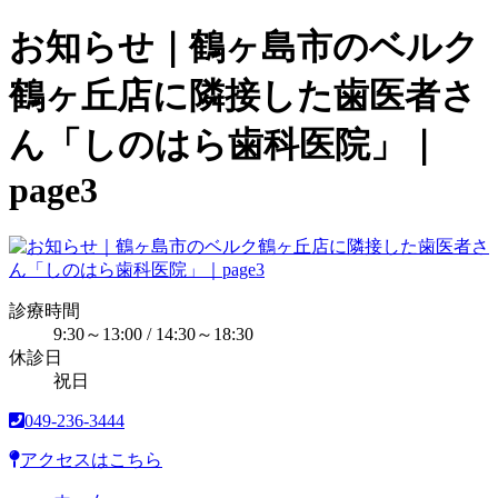
お知らせ｜鶴ヶ島市のベルク
鶴ヶ丘店に隣接した歯医者さ
ん「しのはら歯科医院」｜
page3
診療時間
9:30～13:00 / 14:30～18:30
休診日
祝日
049-236-3444
アクセスはこちら