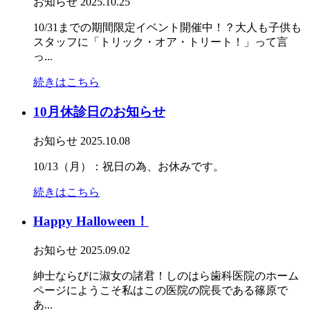
お知らせ
2025.10.25
10/31までの期間限定イベント開催中！？大人も子供も
スタッフに「トリック・オア・トリート！」って言
っ...
続きはこちら
10月休診日のお知らせ
お知らせ
2025.10.08
10/13（月）：祝日の為、お休みです。
続きはこちら
Happy Halloween！
お知らせ
2025.09.02
紳士ならびに淑女の諸君！しのはら歯科医院のホーム
ページにようこそ私はこの医院の院長である篠原で
あ...