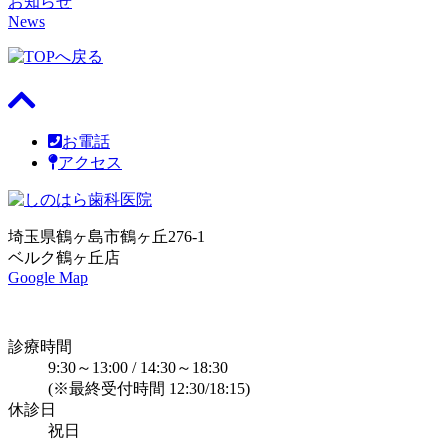
お知らせ
News
お電話
アクセス
埼玉県鶴ヶ島市鶴ヶ丘276-1
ベルク鶴ヶ丘店
Google Map
診療時間
9:30～13:00 / 14:30～18:30
(※最終受付時間 12:30/18:15)
休診日
祝日