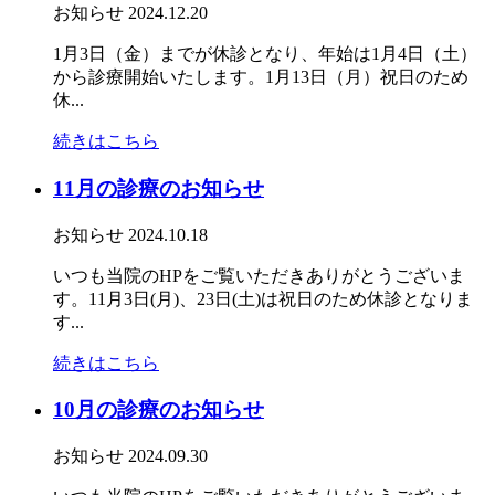
お知らせ
2024.12.20
1月3日（金）までが休診となり、年始は1月4日（土）
から診療開始いたします。1月13日（月）祝日のため
休...
続きはこちら
11月の診療のお知らせ
お知らせ
2024.10.18
いつも当院のHPをご覧いただきありがとうございま
す。11月3日(月)、23日(土)は祝日のため休診となりま
す...
続きはこちら
10月の診療のお知らせ
お知らせ
2024.09.30