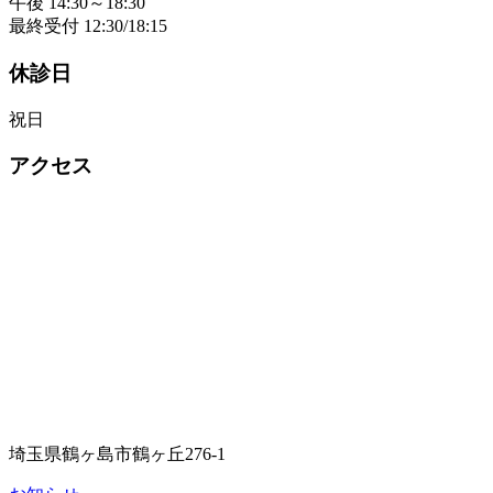
午後 14:30～18:30
最終受付 12:30/18:15
休診日
祝日
アクセス
埼玉県鶴ヶ島市鶴ヶ丘276-1